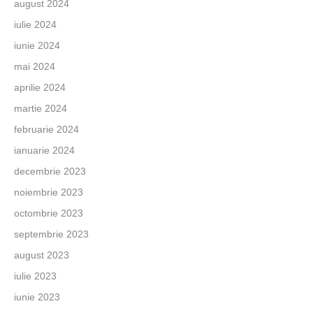
august 2024
iulie 2024
iunie 2024
mai 2024
aprilie 2024
martie 2024
februarie 2024
ianuarie 2024
decembrie 2023
noiembrie 2023
octombrie 2023
septembrie 2023
august 2023
iulie 2023
iunie 2023