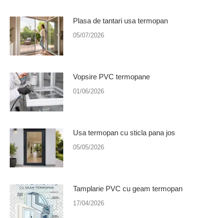
Plasa de tantari usa termopan
05/07/2026
Vopsire PVC termopane
01/06/2026
Usa termopan cu sticla pana jos
05/05/2026
Tamplarie PVC cu geam termopan
17/04/2026