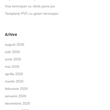
Usa termopan cu sticla pana jos
Tamplarie PVC cu geam termopan
Arhive
august 2026
iulie 2026
iunie 2026
mai 2026
aprilie 2026
martie 2026
februarie 2026
ianuarie 2026
decembrie 2025