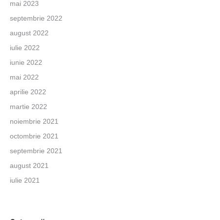
mai 2023
septembrie 2022
august 2022
iulie 2022
iunie 2022
mai 2022
aprilie 2022
martie 2022
noiembrie 2021
octombrie 2021
septembrie 2021
august 2021
iulie 2021