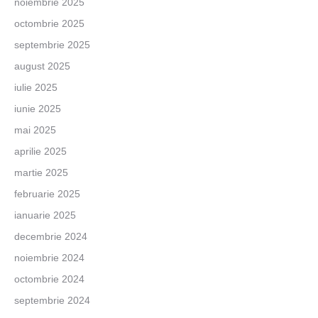
noiembrie 2025
octombrie 2025
septembrie 2025
august 2025
iulie 2025
iunie 2025
mai 2025
aprilie 2025
martie 2025
februarie 2025
ianuarie 2025
decembrie 2024
noiembrie 2024
octombrie 2024
septembrie 2024