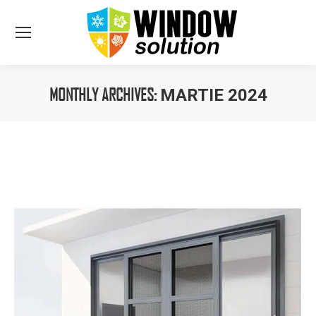
MONTHLY ARCHIVES:
MARTIE 2024
You are here: