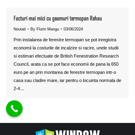
Facturi mai mici cu geamuri termopan Rehau
Noutati
By
Florin Mangu
03/06/2024
Prin instalarea de ferestre termopan se pot inregistra
economii la costurile de incalzire si racire, unele studii
si estimari efectuate de British Fenestration Research
Council, arata ca se pot face economii de pana la 650
euro pe an prin montarea de ferestre termopan intr-o
casa sau cladire mare, iar pentru o locuinta normala de
2-4…