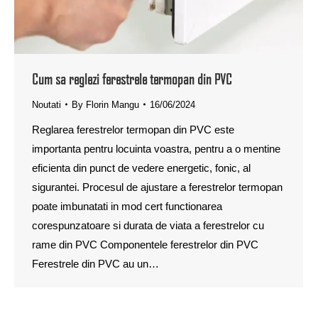
Cum sa reglezi ferestrele termopan din PVC
Noutati
By
Florin Mangu
16/06/2024
Reglarea ferestrelor termopan din PVC este
importanta pentru locuinta voastra, pentru a o mentine
eficienta din punct de vedere energetic, fonic, al
sigurantei. Procesul de ajustare a ferestrelor termopan
poate imbunatati in mod cert functionarea
corespunzatoare si durata de viata a ferestrelor cu
rame din PVC Componentele ferestrelor din PVC
Ferestrele din PVC au un…