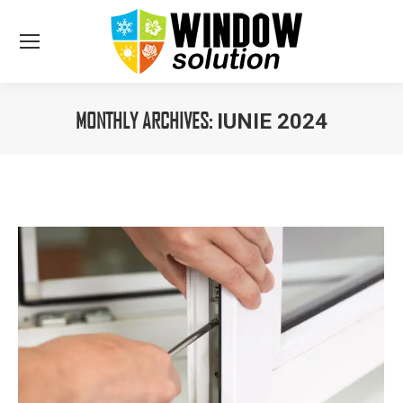
MONTHLY ARCHIVES:
IUNIE 2024
You are here: