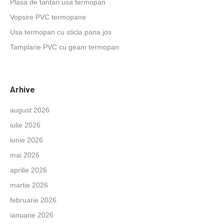
Plasa de tantari usa termopan
Vopsire PVC termopane
Usa termopan cu sticla pana jos
Tamplarie PVC cu geam termopan
Arhive
august 2026
iulie 2026
iunie 2026
mai 2026
aprilie 2026
martie 2026
februarie 2026
ianuarie 2026