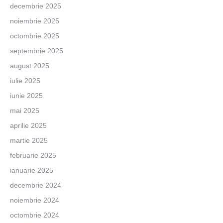
decembrie 2025
noiembrie 2025
octombrie 2025
septembrie 2025
august 2025
iulie 2025
iunie 2025
mai 2025
aprilie 2025
martie 2025
februarie 2025
ianuarie 2025
decembrie 2024
noiembrie 2024
octombrie 2024