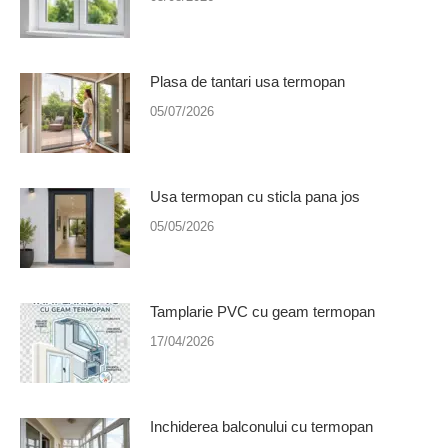
Plasa de tantari usa termopan
05/07/2026
Usa termopan cu sticla pana jos
05/05/2026
Tamplarie PVC cu geam termopan
17/04/2026
Inchiderea balconului cu termopan