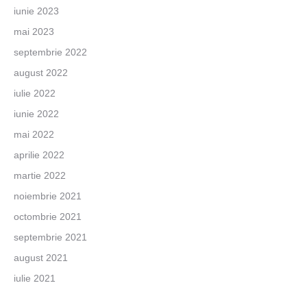
iunie 2023
mai 2023
septembrie 2022
august 2022
iulie 2022
iunie 2022
mai 2022
aprilie 2022
martie 2022
noiembrie 2021
octombrie 2021
septembrie 2021
august 2021
iulie 2021