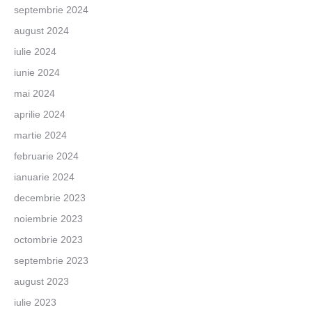
septembrie 2024
august 2024
iulie 2024
iunie 2024
mai 2024
aprilie 2024
martie 2024
februarie 2024
ianuarie 2024
decembrie 2023
noiembrie 2023
octombrie 2023
septembrie 2023
august 2023
iulie 2023