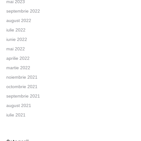
mai 2023
septembrie 2022
august 2022
iulie 2022
iunie 2022
mai 2022
aprilie 2022
martie 2022
noiembrie 2021
octombrie 2021
septembrie 2021
august 2021
iulie 2021