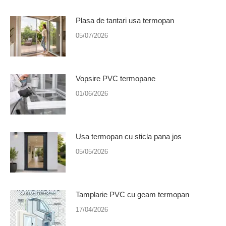
Plasa de tantari usa termopan
05/07/2026
Vopsire PVC termopane
01/06/2026
Usa termopan cu sticla pana jos
05/05/2026
Tamplarie PVC cu geam termopan
17/04/2026