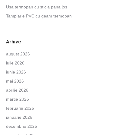
Usa termopan cu sticla pana jos
Tamplarie PVC cu geam termopan
Arhive
august 2026
iulie 2026
iunie 2026
mai 2026
aprilie 2026
martie 2026
februarie 2026
ianuarie 2026
decembrie 2025