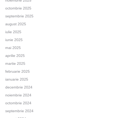
noiembrie 2025
octombrie 2025
septembrie 2025
august 2025
iulie 2025
iunie 2025
mai 2025
aprilie 2025
martie 2025
februarie 2025
ianuarie 2025
decembrie 2024
noiembrie 2024
octombrie 2024
septembrie 2024