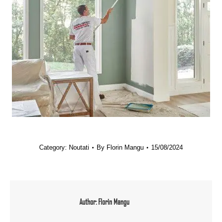
Category:
Noutati
By
Florin Mangu
15/08/2024
Author:
Florin Mangu