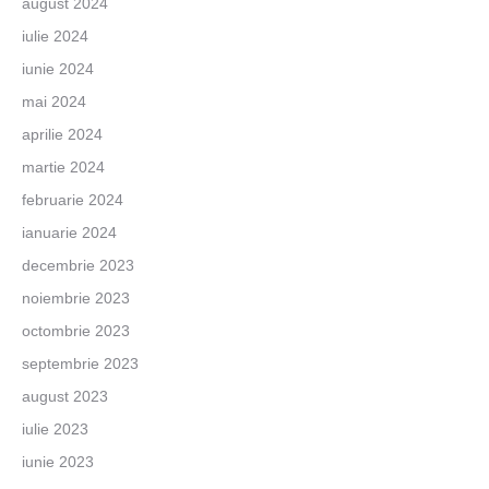
august 2024
iulie 2024
iunie 2024
mai 2024
aprilie 2024
martie 2024
februarie 2024
ianuarie 2024
decembrie 2023
noiembrie 2023
octombrie 2023
septembrie 2023
august 2023
iulie 2023
iunie 2023