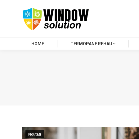
HOME
TERMOPANE REHAU
Noutati