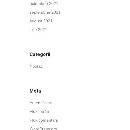
octombrie 2021
septembrie 2021
august 2021
iulie 2021
Categorii
Noutati
Meta
Autentificare
Flux intrări
Flux comentarii
WordPress.org