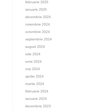
februarie 2025
ianuarie 2025
decembrie 2024
noiembrie 2024
octombrie 2024
septembrie 2024
august 2024
iulie 2024
iunie 2024
mai 2024
aprilie 2024
martie 2024
februarie 2024
ianuarie 2024
decembrie 2023