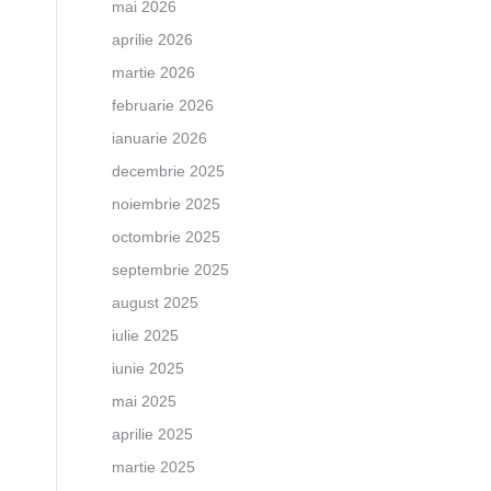
mai 2026
aprilie 2026
martie 2026
februarie 2026
ianuarie 2026
decembrie 2025
noiembrie 2025
octombrie 2025
septembrie 2025
august 2025
iulie 2025
iunie 2025
mai 2025
aprilie 2025
martie 2025