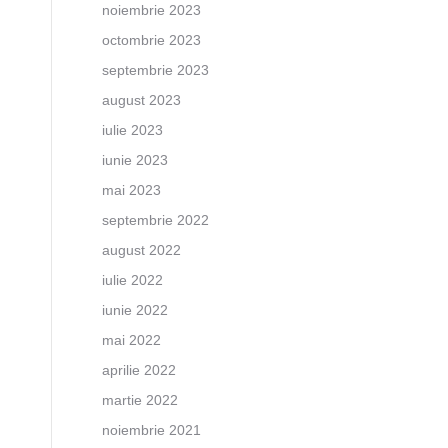
noiembrie 2023
octombrie 2023
septembrie 2023
august 2023
iulie 2023
iunie 2023
mai 2023
septembrie 2022
august 2022
iulie 2022
iunie 2022
mai 2022
aprilie 2022
martie 2022
noiembrie 2021