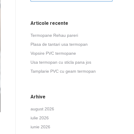
Articole recente
Termopane Rehau pareri
Plasa de tantari usa termopan
Vopsire PVC termopane
Usa termopan cu sticla pana jos
Tamplarie PVC cu geam termopan
Arhive
august 2026
iulie 2026
iunie 2026