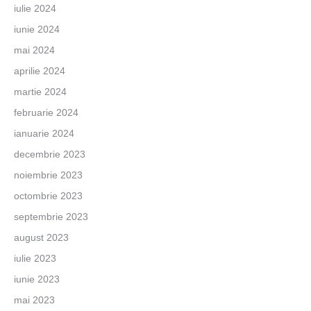
iulie 2024
iunie 2024
mai 2024
aprilie 2024
martie 2024
februarie 2024
ianuarie 2024
decembrie 2023
noiembrie 2023
octombrie 2023
septembrie 2023
august 2023
iulie 2023
iunie 2023
mai 2023