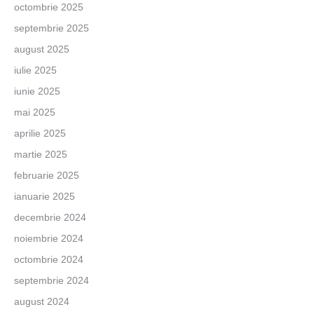
octombrie 2025
septembrie 2025
august 2025
iulie 2025
iunie 2025
mai 2025
aprilie 2025
martie 2025
februarie 2025
ianuarie 2025
decembrie 2024
noiembrie 2024
octombrie 2024
septembrie 2024
august 2024