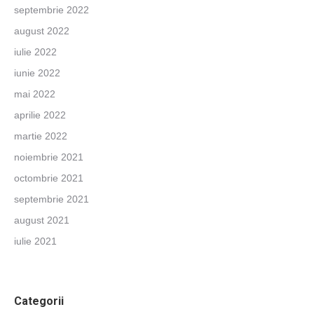
septembrie 2022
august 2022
iulie 2022
iunie 2022
mai 2022
aprilie 2022
martie 2022
noiembrie 2021
octombrie 2021
septembrie 2021
august 2021
iulie 2021
Categorii