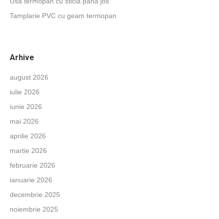
Usa termopan cu sticla pana jos
Tamplarie PVC cu geam termopan
Arhive
august 2026
iulie 2026
iunie 2026
mai 2026
aprilie 2026
martie 2026
februarie 2026
ianuarie 2026
decembrie 2025
noiembrie 2025