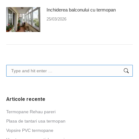
Inchiderea balconului cu termopan
25/03/2026
Search:
Articole recente
Termopane Rehau pareri
Plasa de tantari usa termopan
Vopsire PVC termopane