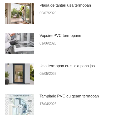
Plasa de tantari usa termopan
05/07/2026
Vopsire PVC termopane
01/06/2026
Usa termopan cu sticla pana jos
05/05/2026
Tamplarie PVC cu geam termopan
17/04/2026