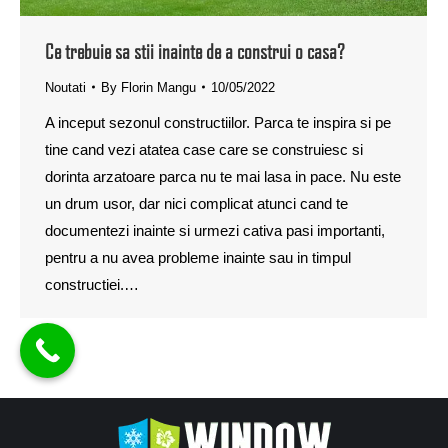
Ce trebuie sa stii inainte de a construi o casa?
Noutati
By
Florin Mangu
10/05/2022
A inceput sezonul constructiilor. Parca te inspira si pe
tine cand vezi atatea case care se construiesc si
dorinta arzatoare parca nu te mai lasa in pace. Nu este
un drum usor, dar nici complicat atunci cand te
documentezi inainte si urmezi cativa pasi importanti,
pentru a nu avea probleme inainte sau in timpul
constructiei.…