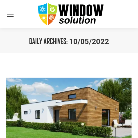
DAILY ARCHIVES:
10/05/2022
You are here: