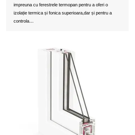
impreuna cu ferestrele termopan pentru a oferi o
izolație termica și fonica superioara,dar și pentru a
controla…