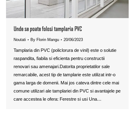
Unde se poate folosi tamplaria PVC
Noutati
By
Florin Mangu
20/06/2023
Tamplaria din PVC (policlorura de vinil) este o solutie
raspandita, fiabila si eficienta pentru constructii
renovari sau amenajari.Datorita proprietatilor sale
remarcabile, acest tip de tamplarie este utilizat intr-o
gama larga de domenii. Mai jos cateva dintre cele mai
comune utilizari ale tamplariei din PVC si avantajele pe
care accestea le ofera: Ferestre si usi Una…