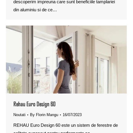
descoperim impreuna care sunt beneficiile tamplariei
din aluminiu si de ce…
Rehau Euro Design 60
Noutati
By
Florin Mangu
16/07/2023
REHAU Euro Design 60 este un sistem de ferestre de