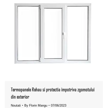
Termopanele Rehau si protectia impotriva zgomotului
din exterior
Noutati
By
Florin Mangu
07/06/2023