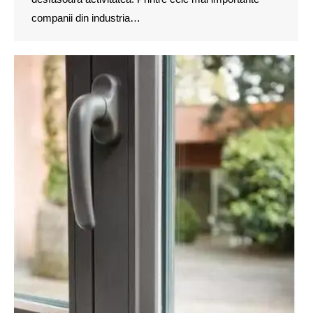
companii din industria…