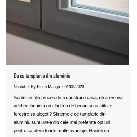
De ce tamplarie din aluminiu
Noutati
By
Florin Mangu
01/08/2023
Sunteti in plin proces de a construi o casa, de a renova
vechea locuinta ori cladirea de birouri si nu stiti ce
ferestre sa alegeti? Sistemele de tamplarie din
aluminiu sunt unele din cele mai preferate optiuni
pentru ca ofera foarte multe avantaje. Haideti sa