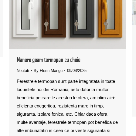
Manere geam termopan cu cheie
Noutati
By
Florin Mangu
09/08/2025
Ferestrele termopan sunt parte integratata in toate
locuintele noi din Romania, asta datorita multor
beneficia pe care le acestea le ofera, amintim aici:
eficienta enegertica, rezistenta mare in timp,
siguranta, izolare fonica, etc. Chiar daca ofera
multe avantaje, ferestrele termopan pot benefica de
alte imbunatatiri in ceea ce priveste siguranta si