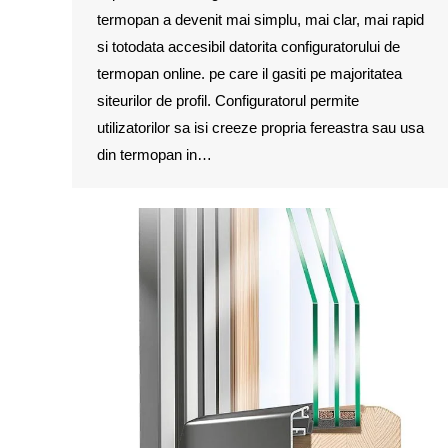
termopan a devenit mai simplu, mai clar, mai rapid
si totodata accesibil datorita configuratorului de
termopan online. pe care il gasiti pe majoritatea
siteurilor de profil. Configuratorul permite
utilizatorilor sa isi creeze propria fereastra sau usa
din termopan in…