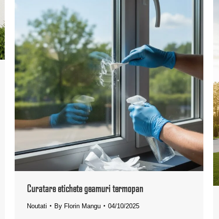
Curatare etichete geamuri termopan
Noutati
By
Florin Mangu
04/10/2025