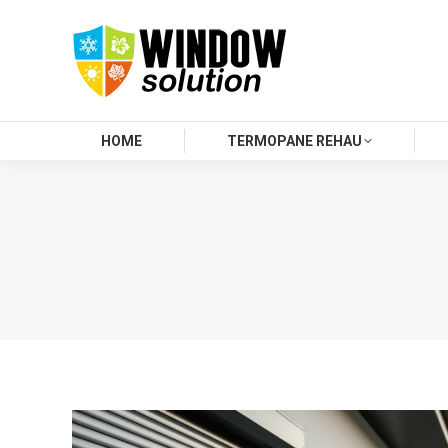
HOME
TERMOPANE REHAU