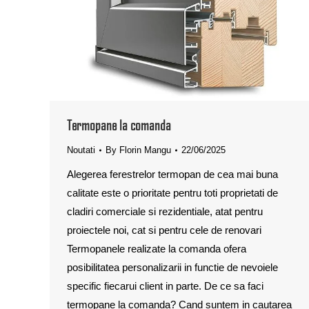
Termopane la comanda
Noutati
By
Florin Mangu
22/06/2025
Alegerea ferestrelor termopan de cea mai buna
calitate este o prioritate pentru toti proprietati de
cladiri comerciale si rezidentiale, atat pentru
proiectele noi, cat si pentru cele de renovari
Termopanele realizate la comanda ofera
posibilitatea personalizarii in functie de nevoiele
specific fiecarui client in parte. De ce sa faci
termopane la comanda? Cand suntem in cautarea