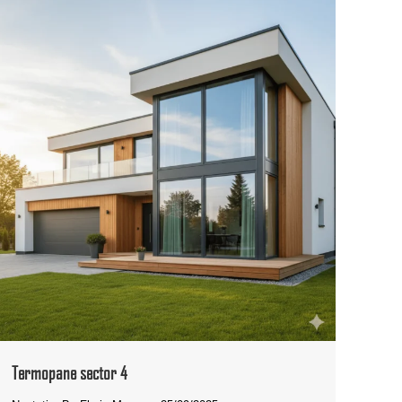
Termopane sector 4