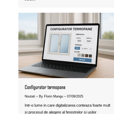
Configurator termopane
Noutati
By
Florin Mangu
07/09/2025
Intr-o lume in care digitalizarea conteaza foarte mult
si procesul de alegere al ferestrelor si usilor