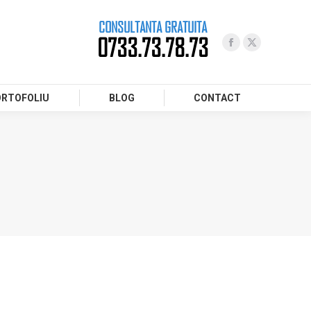
CONSULTANTA GRATUITA
0733.73.78.73
ORTOFOLIU
BLOG
CONTACT