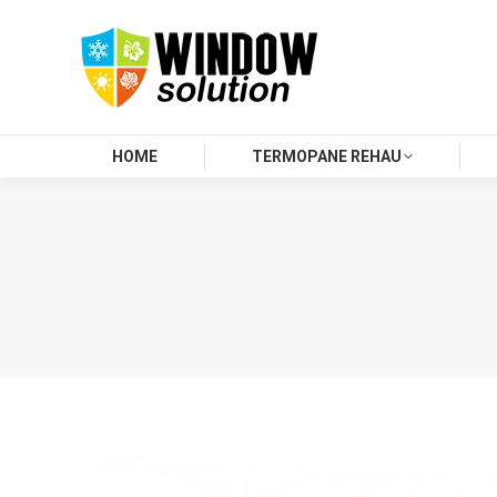
HOME
TERMOPANE REHAU